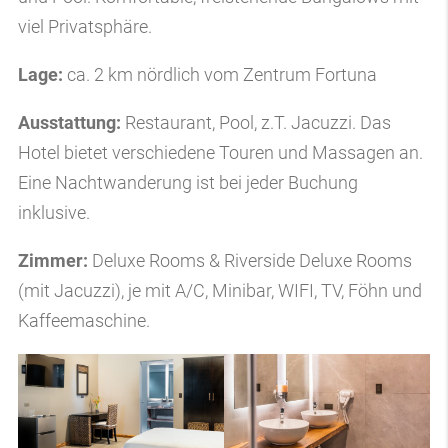
viel Privatsphäre.
Lage:
ca. 2 km nördlich vom Zentrum Fortuna
Ausstattung:
Restaurant, Pool, z.T. Jacuzzi. Das
Hotel bietet verschiedene Touren und Massagen an.
Eine Nachtwanderung ist bei jeder Buchung
inklusive.
Zimmer:
Deluxe Rooms & Riverside Deluxe Rooms
(mit Jacuzzi), je mit A/C, Minibar, WIFI, TV, Föhn und
Kaffeemaschine.